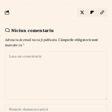
Niciun comentariu
Adresa ta de email nu va fi publicată.
Câmpurile obligatorii sunt
marcate cu
*