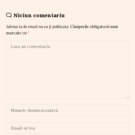
Niciun comentariu
Adresa ta de email nu va fi publicată.
Câmpurile obligatorii sunt
marcate cu
*