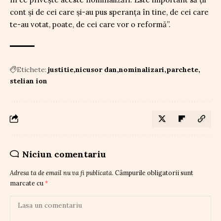
cont și de cei care și-au pus speranța în tine, de cei care
te-au votat, poate, de cei care vor o reformă”.
Etichete:
justitie
nicusor dan
nominalizari
parchete
stelian ion
Niciun comentariu
Adresa ta de email nu va fi publicată.
Câmpurile obligatorii sunt
marcate cu
*