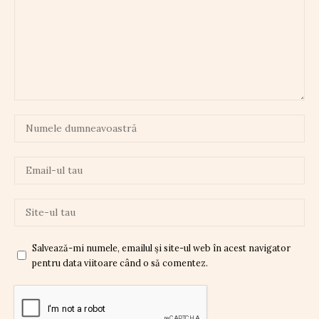
Salvează-mi numele, emailul și site-ul web în acest navigator
pentru data viitoare când o să comentez.