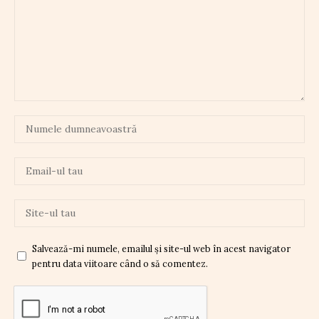
Salvează-mi numele, emailul și site-ul web în acest navigator
pentru data viitoare când o să comentez.