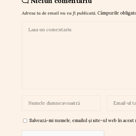
Niciun comentariu
Adresa ta de email nu va fi publicată.
Câmpurile obligat
Salvează-mi numele, emailul și site-ul web în acest