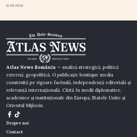
12.06.2026
Atlas News România
— analiză strategică, politică
externă, geopolitică. O publicație boutique media
construită pe rigoare factuală, independență editorială și
relevanță internațională. Citită în medii diplomatice,
academice și instituționale din Europa, Statele Unite și
Orientul Mijlociu.
Despre noi
Contact