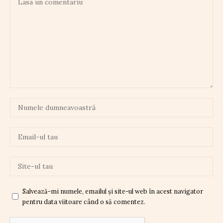
Salvează-mi numele, emailul și site-ul web în acest navigator
pentru data viitoare când o să comentez.