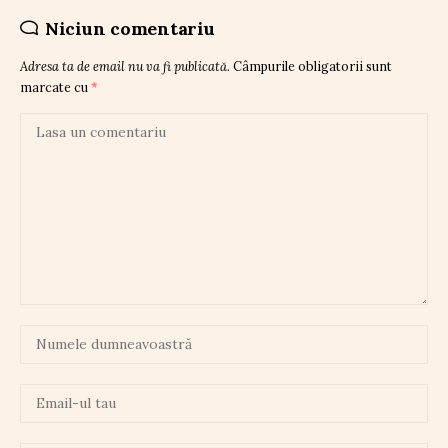
Niciun comentariu
Adresa ta de email nu va fi publicată.
Câmpurile obligatorii sunt
marcate cu
*