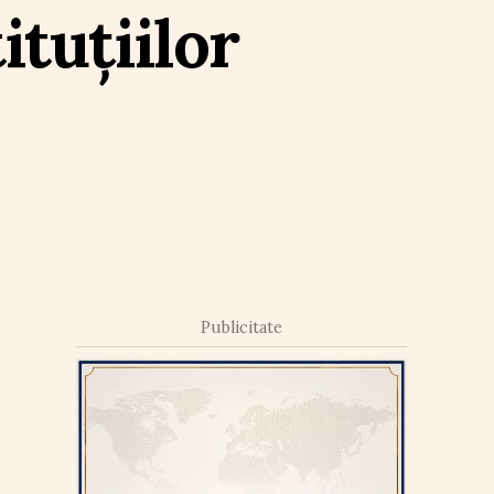
ituțiilor
Publicitate