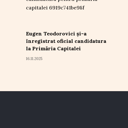
Eugen Teodorovici și-a
înregistrat oficial candidatura
la Primăria Capitalei
16.11.2025