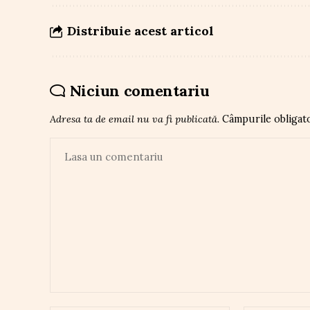
Distribuie acest articol
Niciun comentariu
Adresa ta de email nu va fi publicată.
Câmpurile obligat