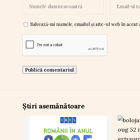
Salvează-mi numele, emailul și site-ul web în acest
Știri asemănătoare