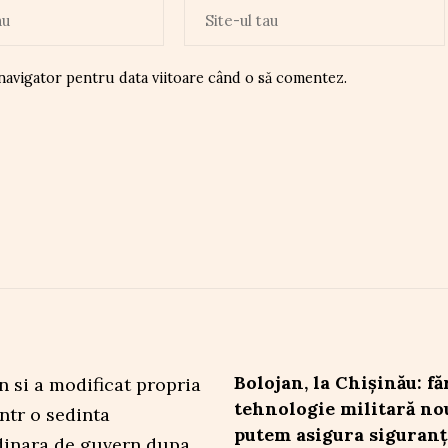
 navigator pentru data viitoare când o să comentez.
Bolojan, la Chișinău: fă
tehnologie militară no
putem asigura siguranț