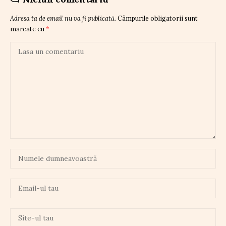
Adresa ta de email nu va fi publicată.
Câmpurile obligatorii sunt
marcate cu
*