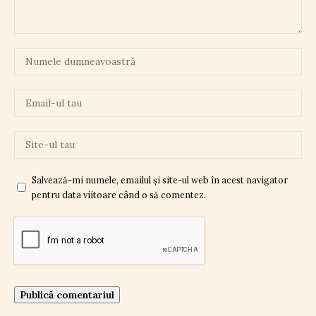
Salvează-mi numele, emailul și site-ul web în acest navigator
pentru data viitoare când o să comentez.