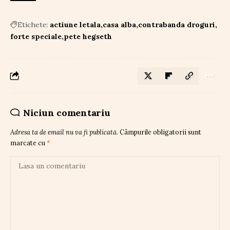
Etichete:
actiune letala
casa alba
contrabanda droguri
forte speciale
pete hegseth
Niciun comentariu
Adresa ta de email nu va fi publicată.
Câmpurile obligatorii sunt
marcate cu
*