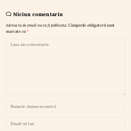
Niciun comentariu
Adresa ta de email nu va fi publicată.
Câmpurile obligatorii sunt
marcate cu
*