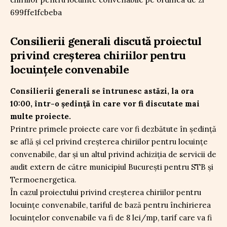
Consilierii generali discută proiectul
privind creșterea chiriilor pentru
locuințele convenabile
Consilierii generali se întrunesc astăzi, la ora
10:00, într-o ședință în care vor fi discutate mai
multe proiecte.
Printre primele proiecte care vor fi dezbătute în ședință
se află și cel privind creșterea chiriilor pentru locuințe
convenabile, dar și un altul privind achiziția de servicii de
audit extern de către municipiul București pentru STB și
Termoenergetica.
În cazul proiectului privind creșterea chiriilor pentru
locuințe convenabile, tariful de bază pentru închirierea
locuinţelor convenabile va fi de 8 lei/mp, tarif care va fi