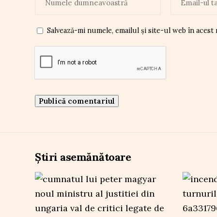
Salvează-mi numele, emailul și site-ul web în acest
Știri asemănătoare