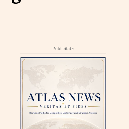
Publicitate