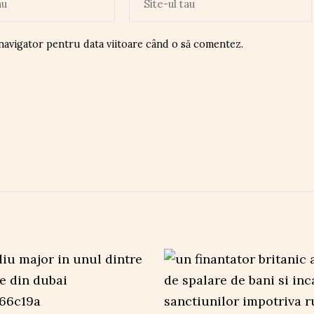
 navigator pentru data viitoare când o să comentez.