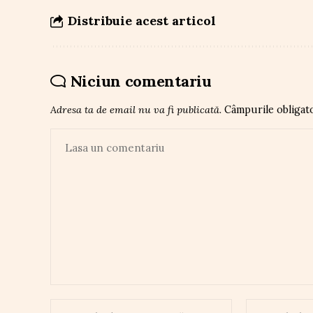
Distribuie acest articol
Niciun comentariu
Adresa ta de email nu va fi publicată.
Câmpurile obligat