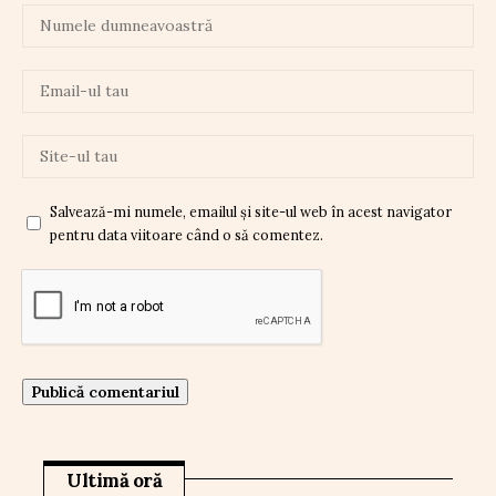
Salvează-mi numele, emailul și site-ul web în acest navigator
pentru data viitoare când o să comentez.
Ultimă oră