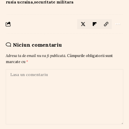
rusia ucraina
securitate militara
Niciun comentariu
Adresa ta de email nu va fi publicată.
Câmpurile obligatorii sunt
marcate cu
*