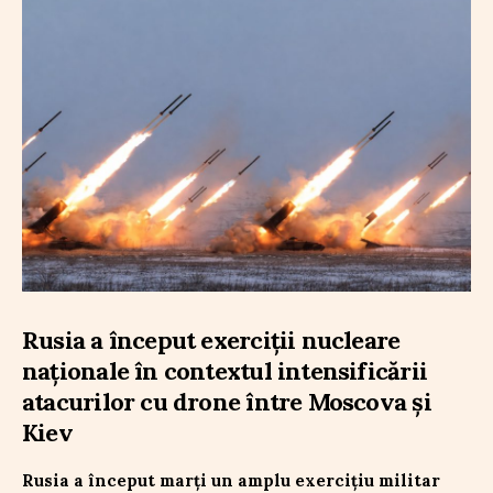
Rusia a început exerciții nucleare
naționale în contextul intensificării
atacurilor cu drone între Moscova și
Kiev
Rusia a început marți un amplu exercițiu militar