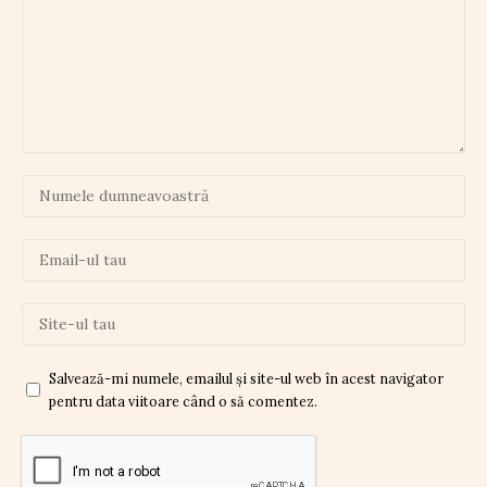
Salvează-mi numele, emailul și site-ul web în acest navigator
pentru data viitoare când o să comentez.