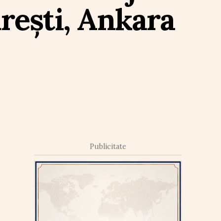
rești, Ankara
Publicitate