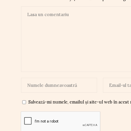
Salvează-mi numele, emailul și site-ul web în acest