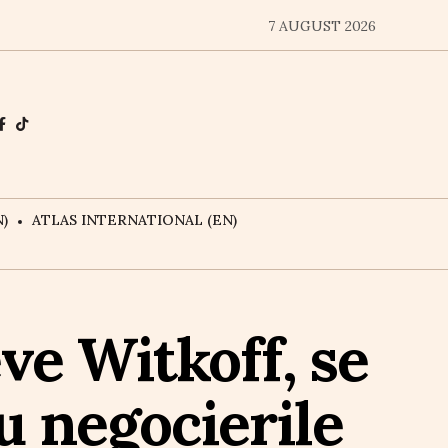
7 AUGUST 2026
)
ATLAS INTERNATIONAL (EN)
ve Witkoff, se
u negocierile