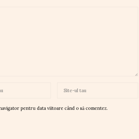
 navigator pentru data viitoare când o să comentez.