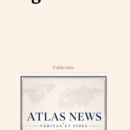
Publicitate