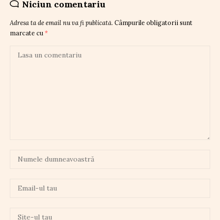
Niciun comentariu
Adresa ta de email nu va fi publicată.
Câmpurile obligatorii sunt
marcate cu
*