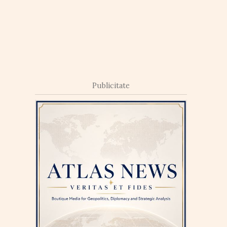
Publicitate