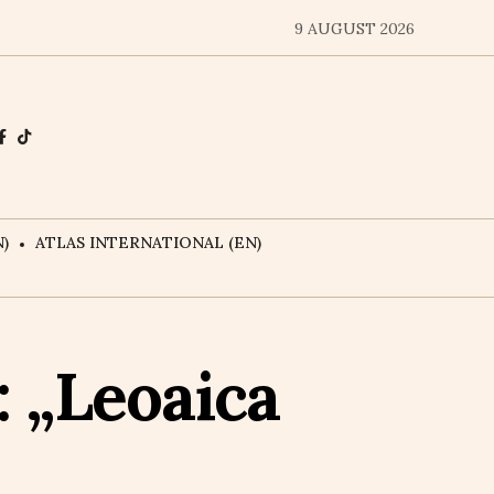
9 AUGUST 2026
)
ATLAS INTERNATIONAL (EN)
: „Leoaica