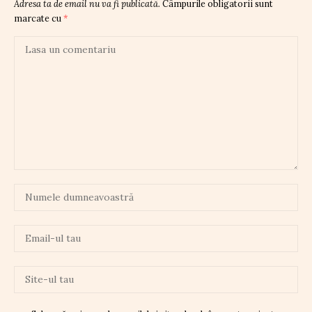
Adresa ta de email nu va fi publicată.
Câmpurile obligatorii sunt
marcate cu
*