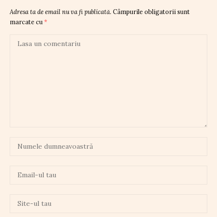
Adresa ta de email nu va fi publicată.
Câmpurile obligatorii sunt
marcate cu
*