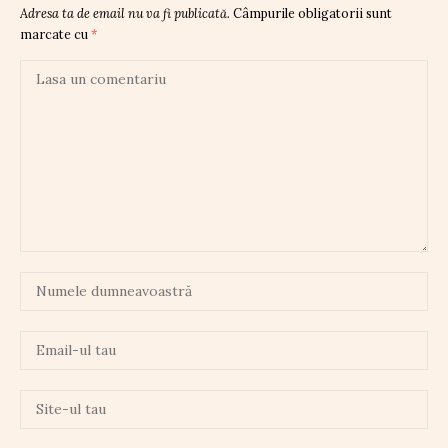
Adresa ta de email nu va fi publicată.
Câmpurile obligatorii sunt
marcate cu
*