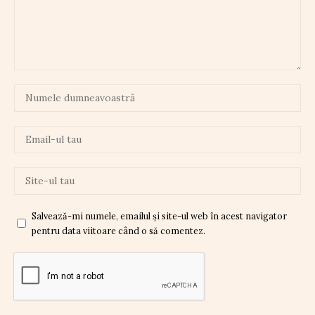
Salvează-mi numele, emailul și site-ul web în acest navigator
pentru data viitoare când o să comentez.