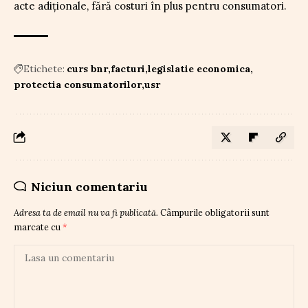
acte adiționale, fără costuri în plus pentru consumatori.
Etichete:
curs bnr
facturi
legislatie economica
protectia consumatorilor
usr
Niciun comentariu
Adresa ta de email nu va fi publicată.
Câmpurile obligatorii sunt
marcate cu
*