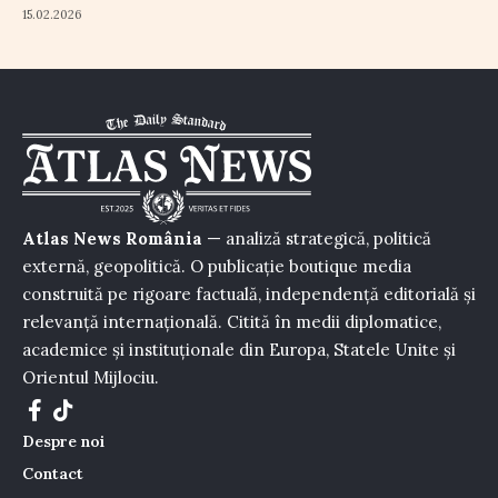
15.02.2026
Atlas News România
— analiză strategică, politică
externă, geopolitică. O publicație boutique media
construită pe rigoare factuală, independență editorială și
relevanță internațională. Citită în medii diplomatice,
academice și instituționale din Europa, Statele Unite și
Orientul Mijlociu.
Despre noi
Contact