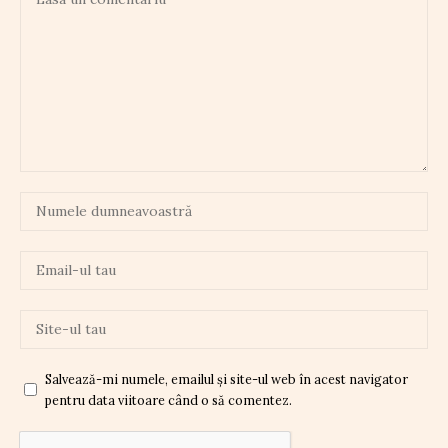
Salvează-mi numele, emailul și site-ul web în acest navigator
pentru data viitoare când o să comentez.