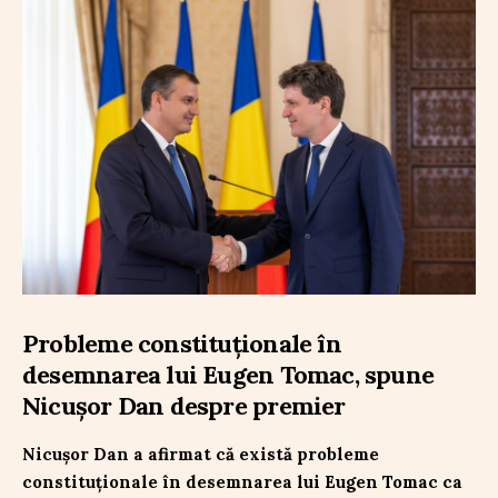
Probleme constituționale în
desemnarea lui Eugen Tomac, spune
Nicușor Dan despre premier
Nicușor Dan a afirmat că există probleme
constituționale în desemnarea lui Eugen Tomac ca