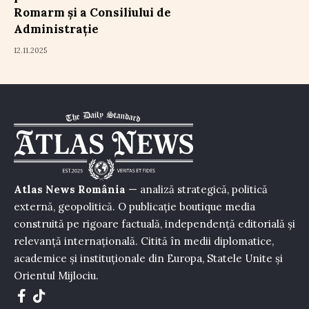
Romarm și a Consiliului de
Administrație
12.11.2025
Atlas News România
— analiză strategică, politică
externă, geopolitică. O publicație boutique media
construită pe rigoare factuală, independență editorială și
relevanță internațională. Citită în medii diplomatice,
academice și instituționale din Europa, Statele Unite și
Orientul Mijlociu.