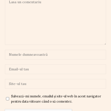
Salvează-mi numele, emailul și site-ul web în acest navigator
pentru data viitoare când o să comentez.