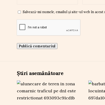
Salvează-mi numele, emailul și site-ul web în acest
Știri asemănătoare