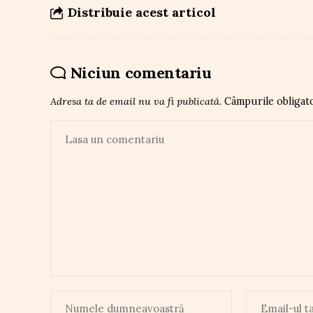
Distribuie acest articol
Niciun comentariu
Adresa ta de email nu va fi publicată.
Câmpurile obligat