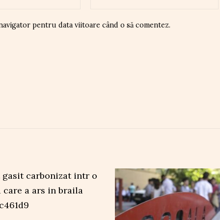
 navigator pentru data viitoare când o să comentez.