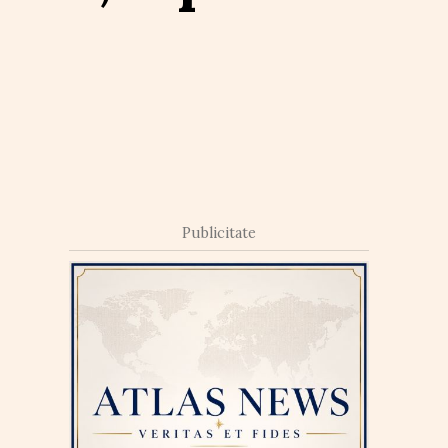
Publicitate