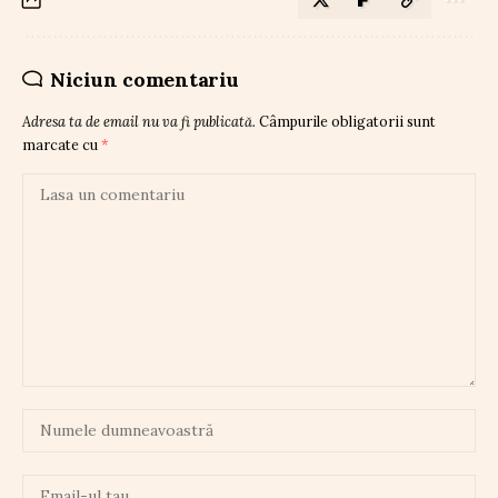
Niciun comentariu
Adresa ta de email nu va fi publicată.
Câmpurile obligatorii sunt
marcate cu
*