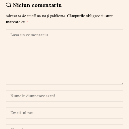
Niciun comentariu
Adresa ta de email nu va fi publicată.
Câmpurile obligatorii sunt
marcate cu
*