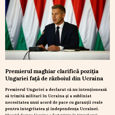
Premierul maghiar clarifică poziția
Ungariei față de războiul din Ucraina
Premierul Ungariei a declarat că nu intenționează
să trimită militari în Ucraina și a subliniat
necesitatea unui acord de pace cu garanții reale
pentru integritatea și independența Ucrainei.