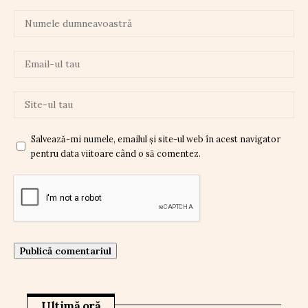
Salvează-mi numele, emailul și site-ul web în acest navigator
pentru data viitoare când o să comentez.
Ultimă oră