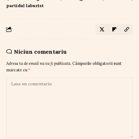
partidul laburist
Niciun comentariu
Adresa ta de email nu va fi publicată.
Câmpurile obligatorii sunt
marcate cu
*