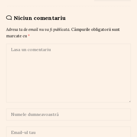
Niciun comentariu
Adresa ta de email nu va fi publicată.
Câmpurile obligatorii sunt
marcate cu
*