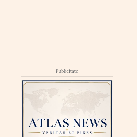
Publicitate