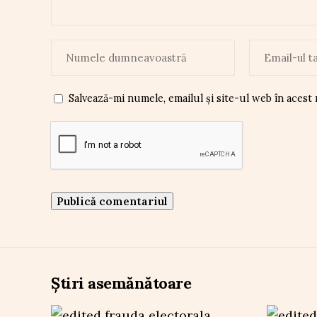
Salvează-mi numele, emailul și site-ul web în acest
Știri asemănătoare