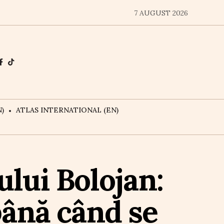
7 AUGUST 2026
)
ATLAS INTERNATIONAL (EN)
lui Bolojan:
până când se