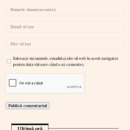
Salvează-mi numele, emailul și site-ul web în acest navigator
pentru data viitoare când o să comentez.
Ultimă oră