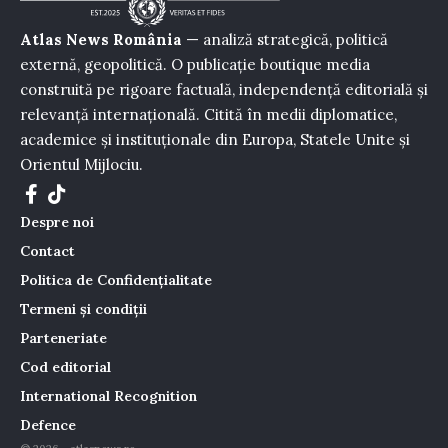
Atlas News România
— analiză strategică, politică
externă, geopolitică. O publicație boutique media
construită pe rigoare factuală, independență editorială și
relevanță internațională. Citită în medii diplomatice,
academice și instituționale din Europa, Statele Unite și
Orientul Mijlociu.
Despre noi
Contact
Politica de Confidențialitate
Termeni și condiții
Parteneriate
Cod editorial
International Recognition
Defence