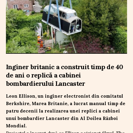
Inginer britanic a construit timp de 40
de ani o replică a cabinei
bombardierului Lancaster
Leon Ellison, un inginer electronist din comitatul
Berkshire, Marea Britanie, a lucrat manual timp de
patru decenii la realizarea unei replici a cabinei
unui bombardier Lancaster din Al Doilea Război
Mondial.