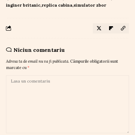
inginer britanic
replica cabina
simulator zbor
Niciun comentariu
Adresa ta de email nu va fi publicată.
Câmpurile obligatorii sunt
marcate cu
*