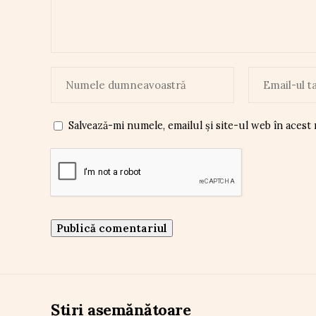
Salvează-mi numele, emailul și site-ul web în acest
Știri asemănătoare