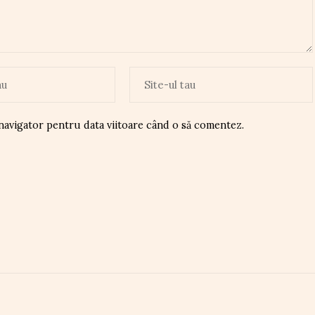
 navigator pentru data viitoare când o să comentez.