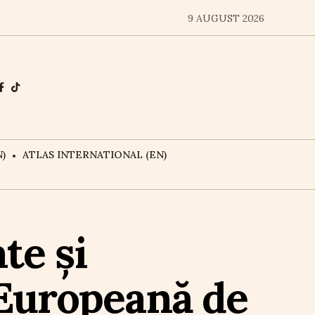
9 AUGUST 2026
)
ATLAS INTERNATIONAL (EN)
te și
 Europeană de