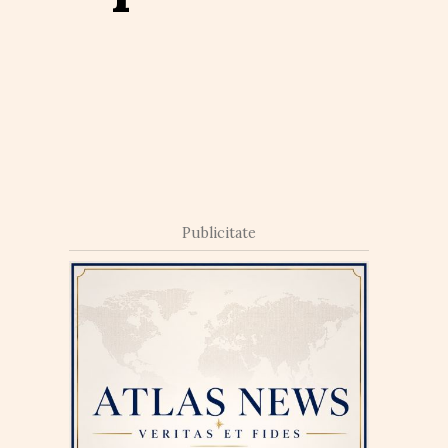
Publicitate