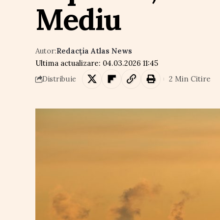
Mediu
Autor:
Redacția Atlas News
Ultima actualizare: 04.03.2026 11:45
2 Min Citire
Distribuie