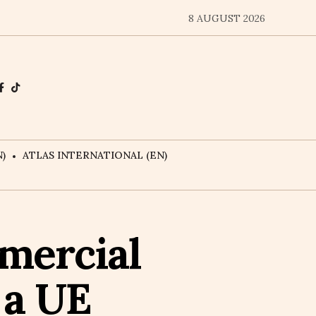
8 AUGUST 2026
)
ATLAS INTERNATIONAL (EN)
omercial
 a UE