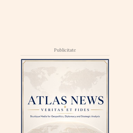
Publicitate