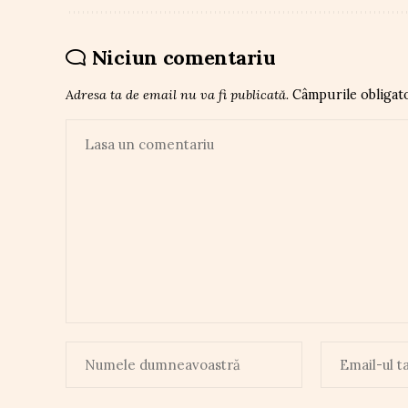
Niciun comentariu
Adresa ta de email nu va fi publicată.
Câmpurile obligat