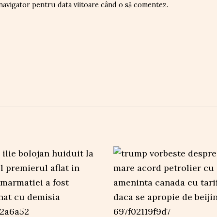
 navigator pentru data viitoare când o să comentez.