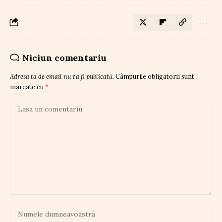
Niciun comentariu
Adresa ta de email nu va fi publicată.
Câmpurile obligatorii sunt
marcate cu
*