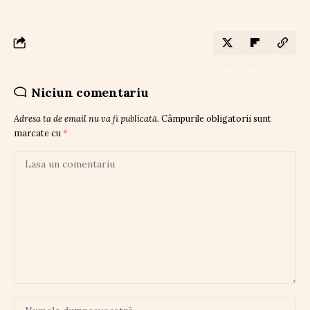
Niciun comentariu
Adresa ta de email nu va fi publicată.
Câmpurile obligatorii sunt
marcate cu
*