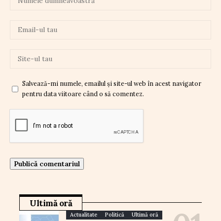
Salvează-mi numele, emailul și site-ul web în acest navigator
pentru data viitoare când o să comentez.
Ultimă oră
Actualitate
Politică
Ultimă oră