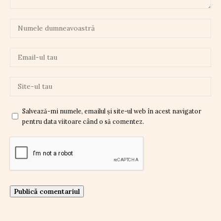
Salvează-mi numele, emailul și site-ul web în acest navigator
pentru data viitoare când o să comentez.