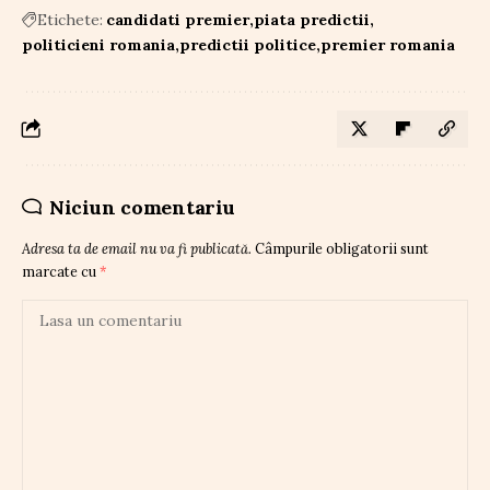
Etichete:
candidati premier
piata predictii
politicieni romania
predictii politice
premier romania
Niciun comentariu
Adresa ta de email nu va fi publicată.
Câmpurile obligatorii sunt
marcate cu
*