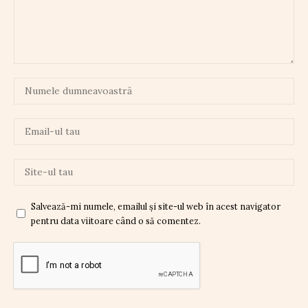
Salvează-mi numele, emailul și site-ul web în acest navigator
pentru data viitoare când o să comentez.