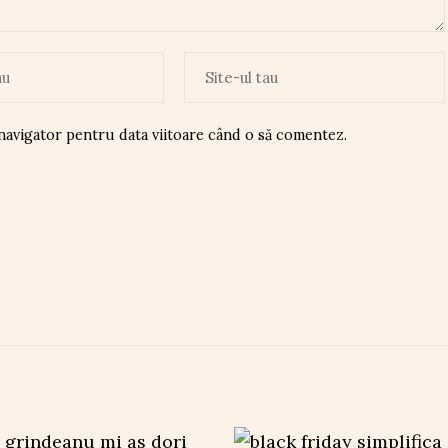
 navigator pentru data viitoare când o să comentez.