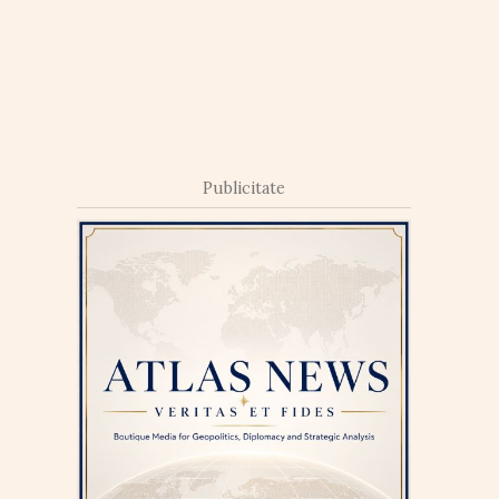
Publicitate