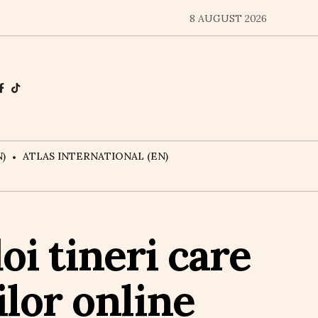
8 AUGUST 2026
)
ATLAS INTERNATIONAL (EN)
oi tineri care
ilor online