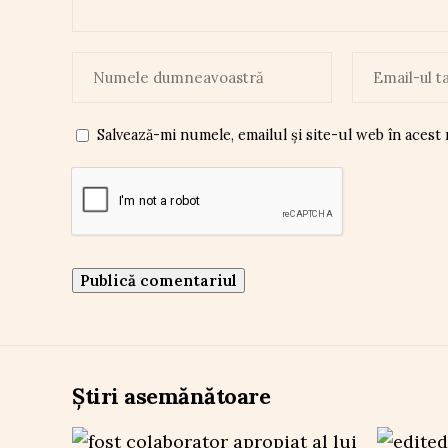
Salvează-mi numele, emailul și site-ul web în acest
Știri asemănătoare