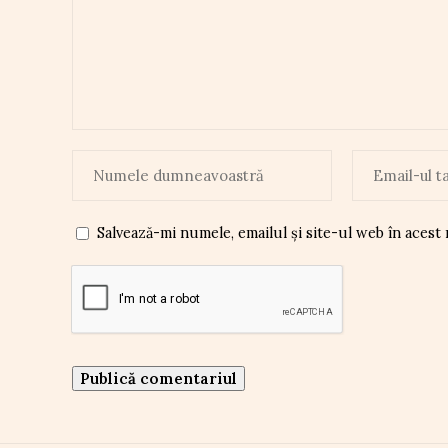
Salvează-mi numele, emailul și site-ul web în acest