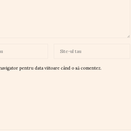
 navigator pentru data viitoare când o să comentez.