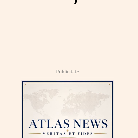
Publicitate