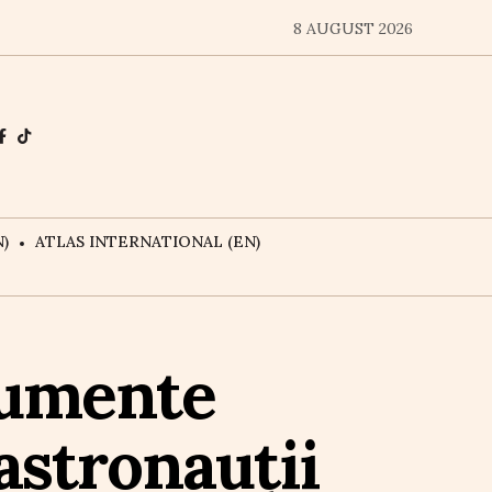
8 AUGUST 2026
)
ATLAS INTERNATIONAL (EN)
cumente
astronauții