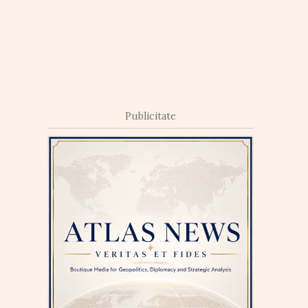
Publicitate