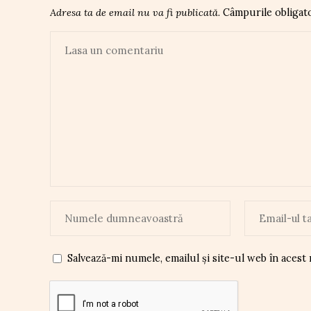
Adresa ta de email nu va fi publicată.
Câmpurile obligat
Salvează-mi numele, emailul și site-ul web în acest