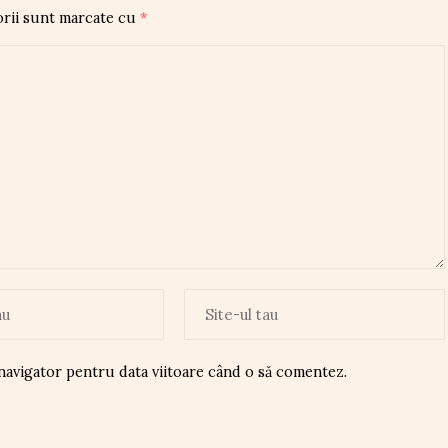
orii sunt marcate cu
*
 navigator pentru data viitoare când o să comentez.