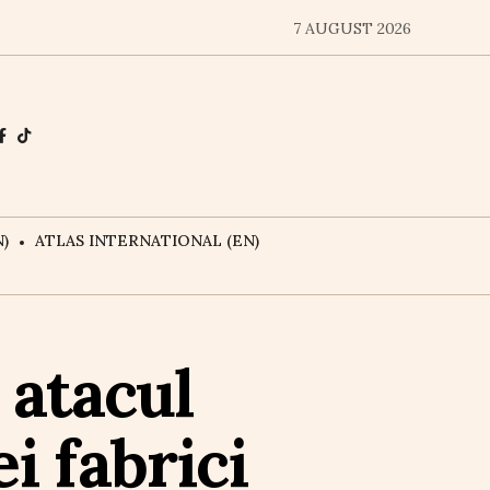
7 AUGUST 2026
)
ATLAS INTERNATIONAL (EN)
 atacul
i fabrici