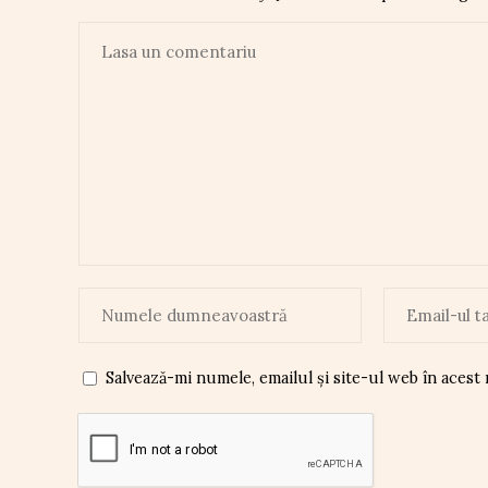
Salvează-mi numele, emailul și site-ul web în acest