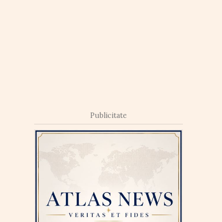
Publicitate