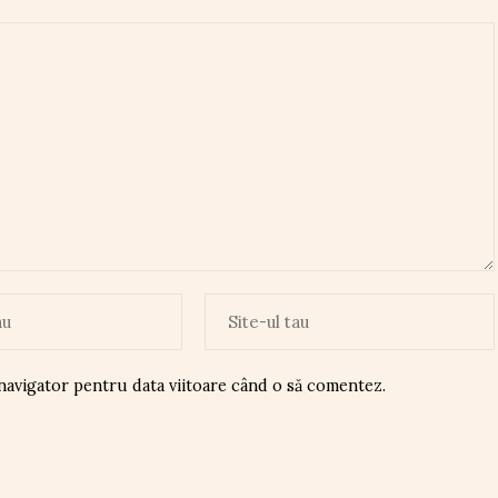
 navigator pentru data viitoare când o să comentez.