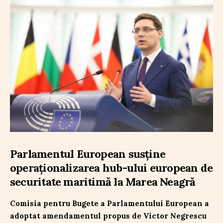
Parlamentul European susține
operaționalizarea hub-ului european de
securitate maritimă la Marea Neagră
Comisia pentru Bugete a Parlamentului European a
adoptat amendamentul propus de Victor Negrescu