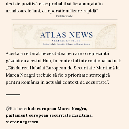
decizie pozitivă este probabil să fie anunțată în
următoarele luni, cu operaționalizare rapidă”.
Publicitate
Acesta a reiterat necesitatea pe care o reprezintă
găzduirea acestui Hub, în contextul internațional actual:
„Găzduirea Hubului European de Securitate Maritimă la
Marea Neagră trebuie să fie o prioritate strategică
pentru România în actualul context de securitate”.
Etichete:
hub european
Marea Neagra
parlament european
securitate maritima
victor negrescu