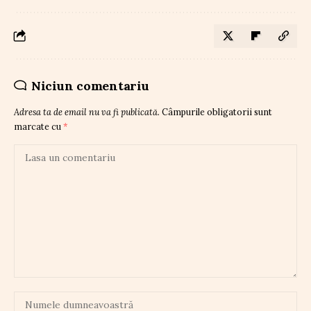
Niciun comentariu
Adresa ta de email nu va fi publicată.
Câmpurile obligatorii sunt
marcate cu
*