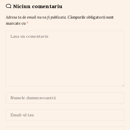
Niciun comentariu
Adresa ta de email nu va fi publicată.
Câmpurile obligatorii sunt
marcate cu
*