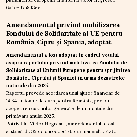
Amendamentul privind mobilizarea
Fondului de Solidaritate al UE pentru
România, Cipru și Spania, adoptat
Amendamentul a fost adoptat în cadrul votului
asupra raportului privind mobilizarea Fondului de
Solidaritate al Uniunii Europene pentru sprijinirea
României, Ciprului și Spaniei în urma dezastrelor
naturale din 2025.
Raportul prevede acordarea unui ajutor financiar de
14,34 milioane de euro pentru România, pentru
acoperirea costurilor generate de inundațiile din
primăvara anului 2025.
Potrivit lui Victor Negrescu, amendamentul a fost
susținut de 39 de eurodeputați din mai multe state