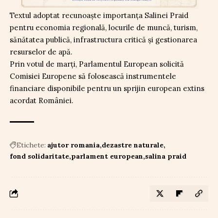
Textul adoptat recunoaște importanța Salinei Praid
pentru economia regională, locurile de muncă, turism,
sănătatea publică, infrastructura critică și gestionarea
resurselor de apă.
Prin votul de marți, Parlamentul European solicită
Comisiei Europene să folosească instrumentele
financiare disponibile pentru un sprijin european extins
acordat României.
Etichete:
ajutor romania
dezastre naturale
fond solidaritate
parlament european
salina praid