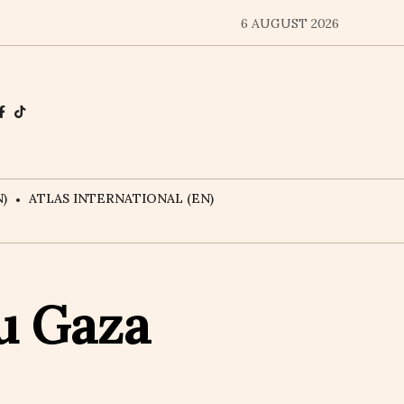
6 AUGUST 2026
)
ATLAS INTERNATIONAL (EN)
u Gaza