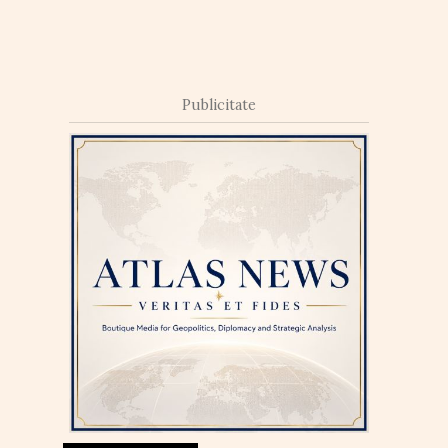
Publicitate