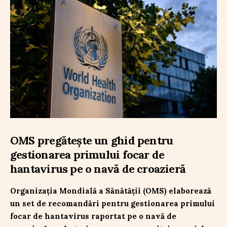
OMS pregătește un ghid pentru
gestionarea primului focar de
hantavirus pe o navă de croazieră
Organizația Mondială a Sănătății (OMS) elaborează
un set de recomandări pentru gestionarea primului
focar de hantavirus raportat pe o navă de