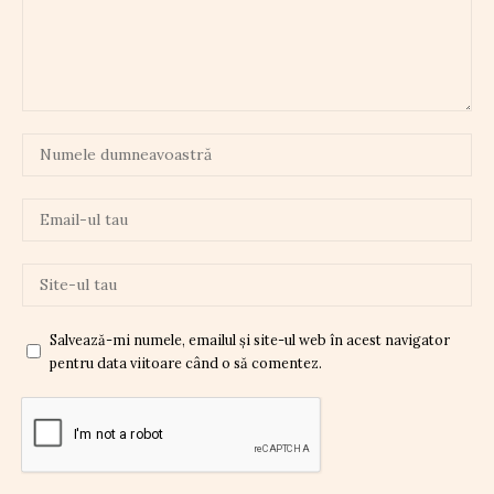
Salvează-mi numele, emailul și site-ul web în acest navigator
pentru data viitoare când o să comentez.