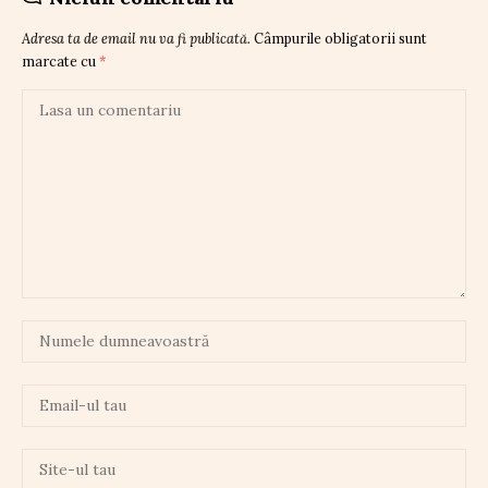
Adresa ta de email nu va fi publicată.
Câmpurile obligatorii sunt
marcate cu
*