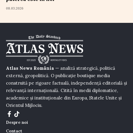
08.03.2026
Atlas News România
— analiză strategică, politică
externă, geopolitică. O publicație boutique media
construită pe rigoare factuală, independență editorială și
relevanță internațională. Citită în medii diplomatice,
academice și instituționale din Europa, Statele Unite și
Orientul Mijlociu.
Despre noi
Contact