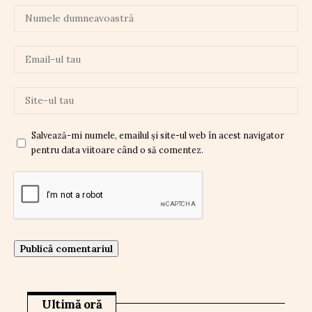
Salvează-mi numele, emailul și site-ul web în acest navigator
pentru data viitoare când o să comentez.
Ultimă oră