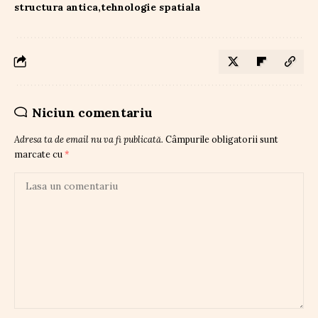
structura antica
tehnologie spatiala
Niciun comentariu
Adresa ta de email nu va fi publicată.
Câmpurile obligatorii sunt
marcate cu
*