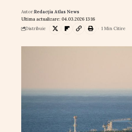
Autor:
Redacția Atlas News
Ultima actualizare: 04.03.2026 13:16
1 Min Citire
Distribuie