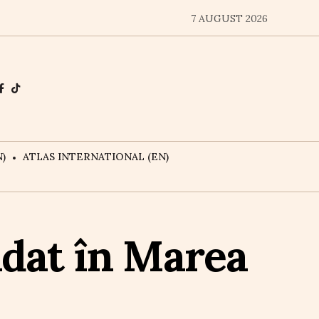
7 AUGUST 2026
)
ATLAS INTERNATIONAL (EN)
ndat în Marea