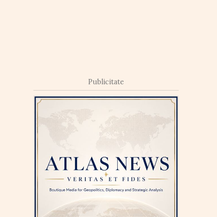
Publicitate