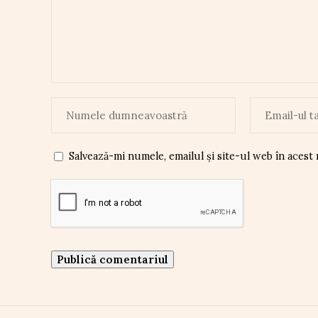
Salvează-mi numele, emailul și site-ul web în acest