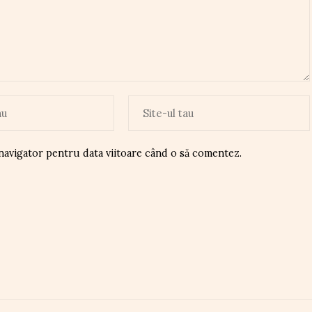
 navigator pentru data viitoare când o să comentez.