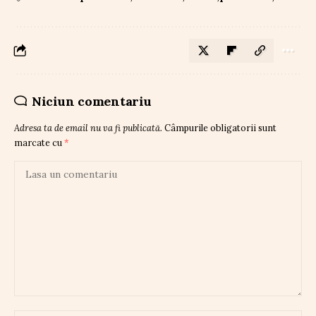
Niciun comentariu
Adresa ta de email nu va fi publicată.
Câmpurile obligatorii sunt
marcate cu
*