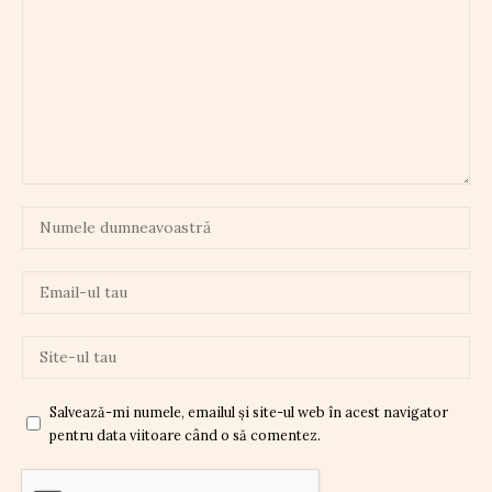
Salvează-mi numele, emailul și site-ul web în acest navigator
pentru data viitoare când o să comentez.